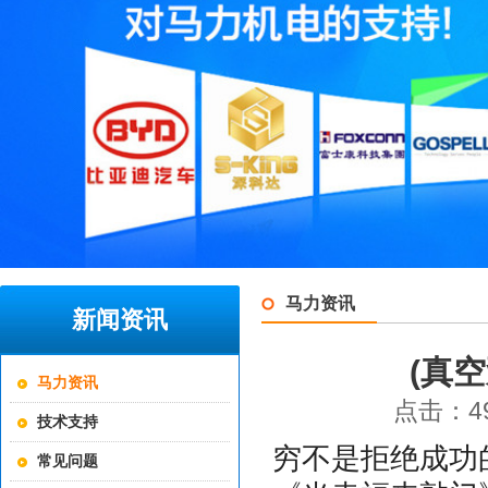
马力资讯
新闻资讯
(真
马力资讯
点击：49
技术支持
穷不是拒绝成功
常见问题