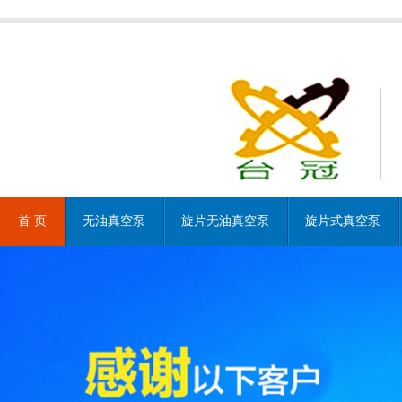
首 页
无油真空泵
旋片无油真空泵
旋片式真空泵