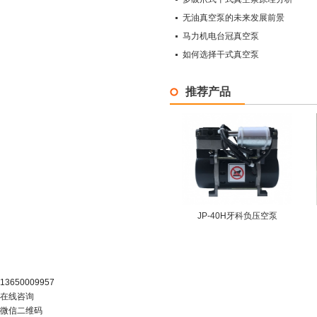
无油真空泵的未来发展前景
马力机电台冠真空泵
如何选择干式真空泵
推荐产品
JP-40H牙科负压空泵
阿里官店
13650009957
在线咨询
微信二维码