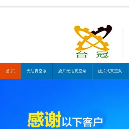
首 页
无油真空泵
旋片无油真空泵
旋片式真空泵