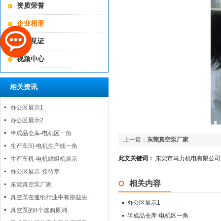
资质荣誉
企业相册
客户见证
视频中心
相关资讯
办公区展示1
办公区展示2
半成品仓库-电机区一角
上一篇：
东莞真空泵厂家
生产车间-电机生产线一角
此文关键词：
东莞市马力机电有限公司|40
生产车机-电机绕组机展示
办公区展示-接待室
相关内容
东莞真空泵厂家
真空泵在造纸行业中有那些应...
办公区展示1
真空泵的8个选购原则
半成品仓库-电机区一角