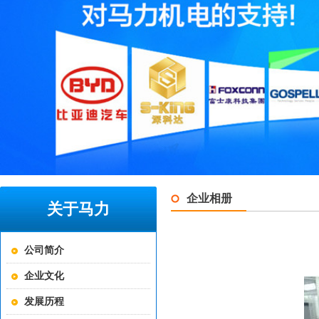
企业相册
关于马力
公司简介
企业文化
发展历程