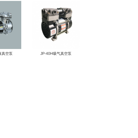
环保真空泵
JP-40H吸气真空泵