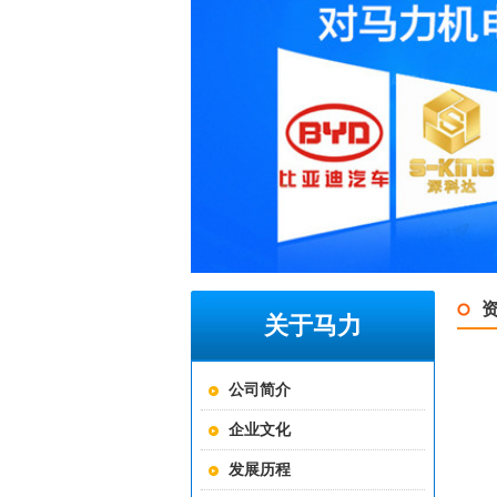
关于马力
公司简介
企业文化
发展历程