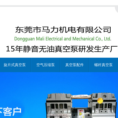
旋片式真空泵
空气压缩泵
真空泵配件
螺杆真空泵