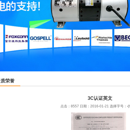
资质荣誉
3C认证英文
点击：8557 日期：2016-01-21
选择字号：