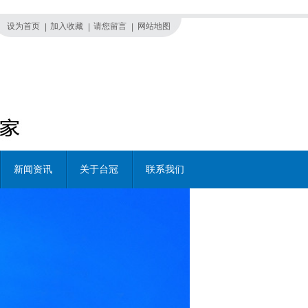
设为首页
加入收藏
请您留言
网站地图
|
|
|
新闻资讯
关于台冠
联系我们