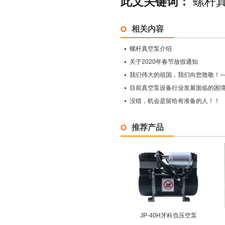
此文关键词：
螺杆真
相关内容
螺杆真空泵介绍
关于2020年春节放假通知
我们伟大的祖国，我们向您致敬！—
共和国成立70周年”
目前真空泵设备行业发展面临的困
没错，机会是留给有准备的人！！
推荐产品
JP-40H牙科负压空泵