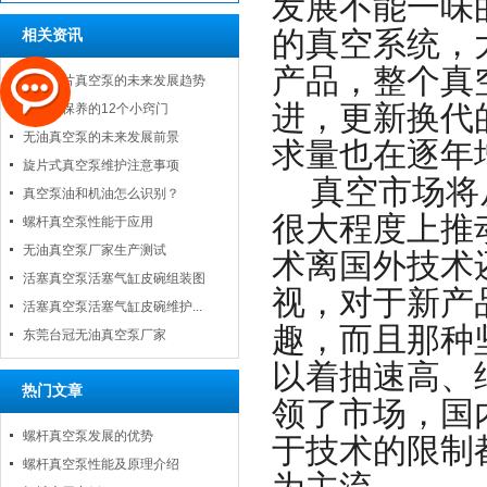
发展不能一味
的真空系统，
相关资讯
产品，整个真
分析旋片真空泵的未来发展趋势
进，更新换代
真空泵保养的12个小窍门
无油真空泵的未来发展前景
求量也在逐年
旋片式真空泵维护注意事项
真空市场将从
真空泵油和机油怎么识别？
很大程度上推
螺杆真空泵性能于应用
无油真空泵厂家生产测试
术离国外技术
活塞真空泵活塞气缸皮碗组装图
视，对于新产
活塞真空泵活塞气缸皮碗维护...
趣，而且那种
东莞台冠无油真空泵厂家
以着抽速高、
热门文章
领了市场，国
螺杆真空泵发展的优势
于技术的限制
螺杆真空泵性能及原理介绍