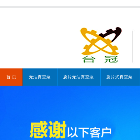
首 页
无油真空泵
旋片无油真空泵
旋片式真空泵