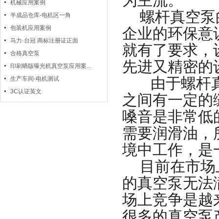
为主流。
机械应用案例
螺杆真空泵的
半成品仓库-电机区一角
包装机应用案例
企业的环保意
马力·台冠 商标注册证正面
就有了要求，
合格真空泵
先进又精密的
印刷晒版曝光机真空泵应用案...
由于螺杆真
生产车间-电机测试
3C认证英文
之间有一定的
嗓音是非常低
需要润滑油，
境中工作，是
目前在市场上
的真空泵无法
场上竞争是越
很多的真空泵