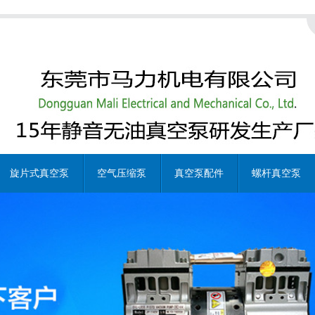
旋片式真空泵
空气压缩泵
真空泵配件
螺杆真空泵