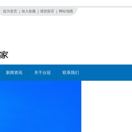
设为首页
加入收藏
请您留言
网站地图
|
|
|
新闻资讯
关于台冠
联系我们