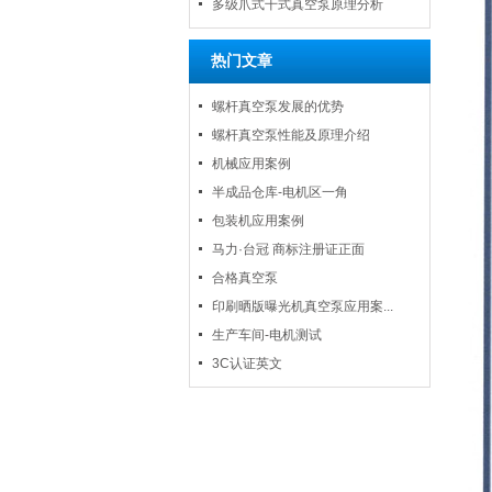
多级爪式干式真空泵原理分析
热门文章
螺杆真空泵发展的优势
螺杆真空泵性能及原理介绍
机械应用案例
半成品仓库-电机区一角
包装机应用案例
马力·台冠 商标注册证正面
合格真空泵
印刷晒版曝光机真空泵应用案...
生产车间-电机测试
3C认证英文