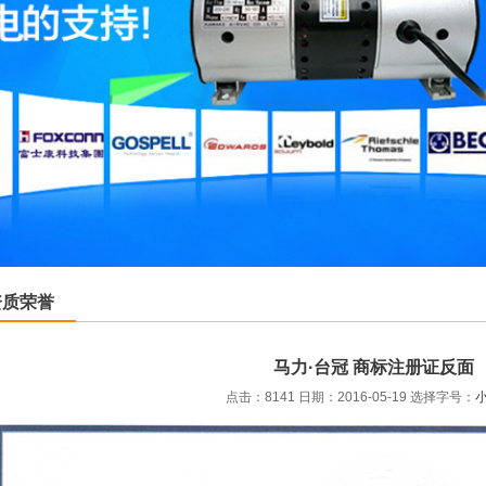
资质荣誉
马力·台冠 商标注册证反面
点击：8141 日期：2016-05-19
选择字号：