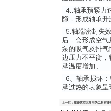
4..轴承预紧
隙，形成轴承升
5.轴端密封失
后，会形成空气
泵的吸气及排气
边压力不平衡，
承温度增加。
6、轴承损坏：
承过热的表象呈
上一篇：
维修真空泵常用的工具有哪