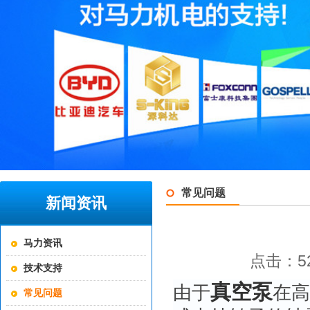
常见问题
新闻资讯
马力资讯
点击：52
技术支持
真空泵
由于
在高
常见问题