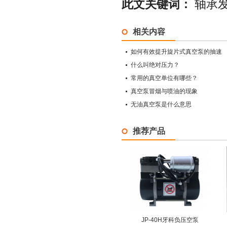
此文关键词：
轴承发
相关内容
如何有效提升旋片式真空泵的抽速
什么叫绝对压力？
常用的真空单位有哪些？
真空泵冒烟与喷油的现象
无油真空泵是什么意思
推荐产品
JP-40H牙科负压空泵