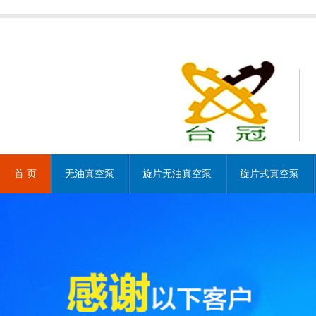
首 页
无油真空泵
旋片无油真空泵
旋片式真空泵