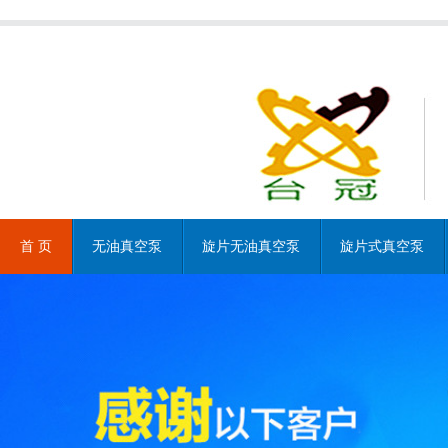
首 页
无油真空泵
旋片无油真空泵
旋片式真空泵