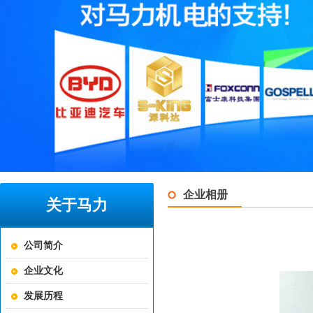
企业相册
关于马力
公司简介
企业文化
发展历程