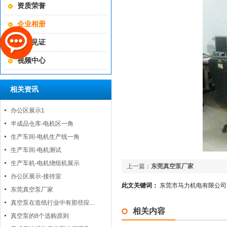
资质荣誉
企业相册
客户见证
视频中心
相关资讯
办公区展示1
半成品仓库-电机区一角
生产车间-电机生产线一角
生产车间-电机测试
生产车机-电机绕组机展示
上一篇：
东莞真空泵厂家
办公区展示-接待室
此文关键词：
东莞市马力机电有限公司|400
东莞真空泵厂家
真空泵在造纸行业中有那些应...
相关内容
真空泵的8个选购原则